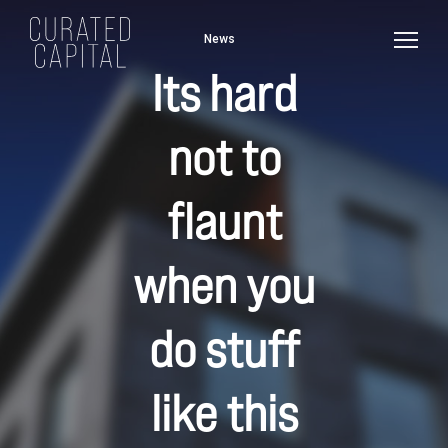
News
Its hard
not to
flaunt
when you
do stuff
like this